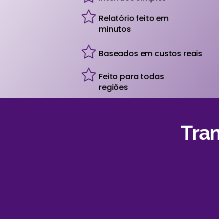
Relatório feito em
minutos
Baseados em custos reais
Feito para todas
regiões
Tra